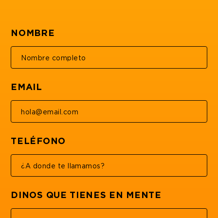
NOMBRE
EMAIL
TELÉFONO
DINOS QUE TIENES EN MENTE