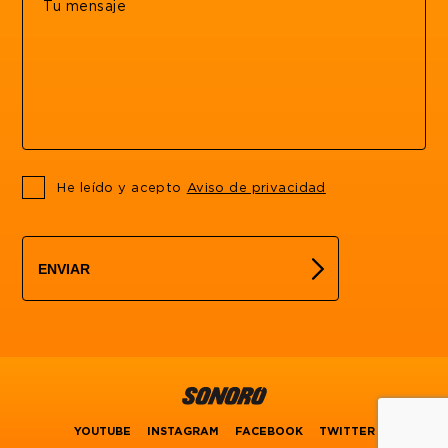
He leído y acepto
Aviso de privacidad
ENVIAR
YOUTUBE
INSTAGRAM
FACEBOOK
TWITTER