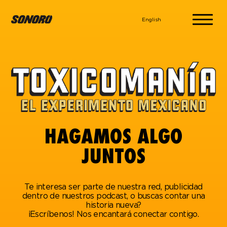
English
HAGAMOS ALGO
JUNTOS
Te interesa ser parte de nuestra red, publicidad
dentro de nuestros podcast, o buscas contar una
historia nueva?
¡Escríbenos! Nos encantará conectar contigo.